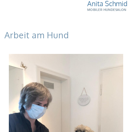
Anita Schmid
MOBILER HUNDESALON
Arbeit am Hund