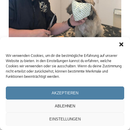
Wir verwenden Cookies, um dir die bestmögliche Erfahrung auf unserer
Website zu bieten. In den Einstellungen kannst du erfahren, welche
Cookies wir verwenden oder sie ausschalten. Wenn du deine Zustimmung
nicht erteilst oder zurückziehst, können bestimmte Merkmale und
Funktionen beeinträchtigt werden.
Mehr Bilder »
AKZEPTIEREN
Impressum
Datenschutz
Anita Schmid © 2026
ABLEHNEN
EINSTELLUNGEN